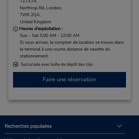
T2,T3,T4,
Northrop Rd,
London,
TW6 2QA,
United Kingdom
Heures d'exploitation :
Sun - Sat 5:00 AM - 12:00 AM
Si vous arrivez, le comptoir de location se trouve dans
le terminal à une courte distance de navette du
stationnement.
Succursale avec boîte de dépôt des clés
Faire une réservation
Recherches populaires