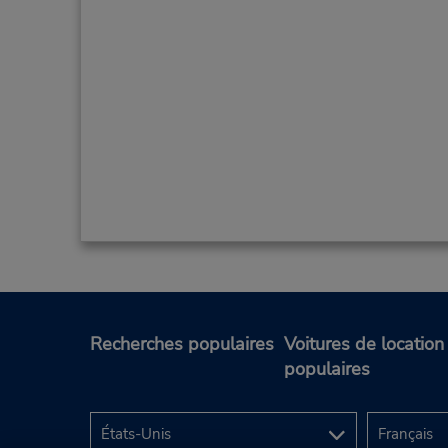
Recherches populaires
Voitures de location
populaires