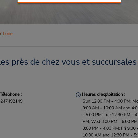
r Loire
les près de chez vous et succursales
Téléphone :
Heures d'exploitation :
247492149
Sun 12:00 PM - 4:00 PM; M
9:00 AM - 10:00 AM and 4:
- 5:00 PM; Tue 12:30 PM - 4
PM; Wed 3:00 PM - 6:00 PM
3:00 PM - 4:00 PM; Fri 9:00
10:00 AM and 12:30 PM - 5: