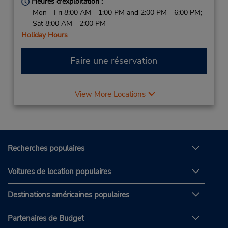
Heures d'exploitation :
Mon - Fri 8:00 AM - 1:00 PM and 2:00 PM - 6:00 PM;
Sat 8:00 AM - 2:00 PM
Holiday Hours
Faire une réservation
View More Locations
Recherches populaires
Voitures de location populaires
Destinations américaines populaires
Partenaires de Budget