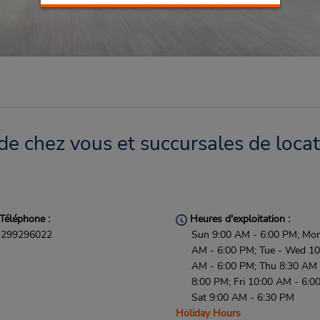
e chez vous et succursales de locat
Téléphone :
Heures d'exploitation :
299296022
Sun 9:00 AM - 6:00 PM; Mon
AM - 6:00 PM; Tue - Wed 10
AM - 6:00 PM; Thu 8:30 AM 
8:00 PM; Fri 10:00 AM - 6:0
Sat 9:00 AM - 6:30 PM
Holiday Hours