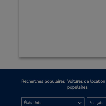
Recherches populaires
Voitures de location
populaires