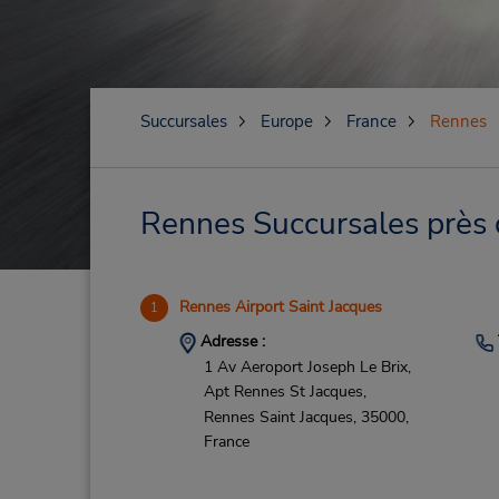
Succursales
Europe
France
Rennes
Rennes Succursales près d
Rennes Airport Saint Jacques
1
Adresse :
1 Av Aeroport Joseph Le Brix,
Apt Rennes St Jacques,
Rennes Saint Jacques,
35000,
France