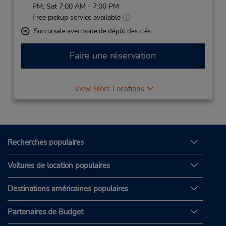
PM; Sat 7:00 AM - 7:00 PM
Free pickup service available
Succursale avec boîte de dépôt des clés
Faire une réservation
View More Locations
Recherches populaires
Voitures de location populaires
Destinations américaines populaires
Partenaires de Budget