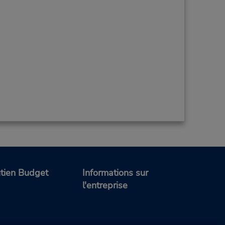
tien Budget
Informations sur
l'entreprise