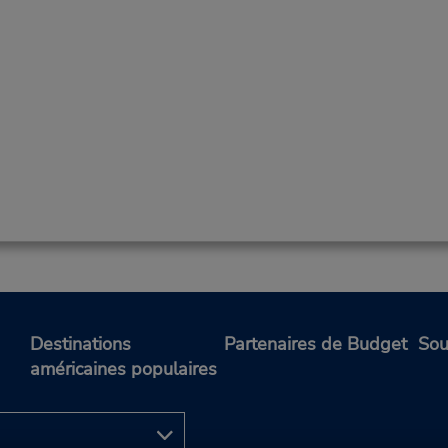
Destinations
Partenaires de Budget
Sou
américaines populaires