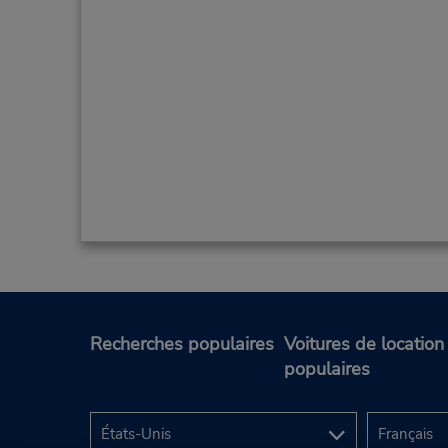
Recherches populaires
Voitures de location
populaires