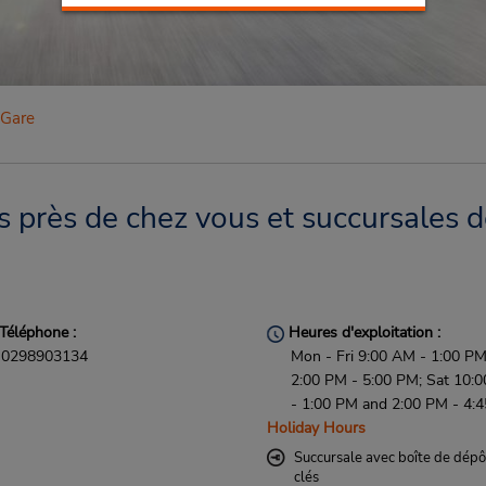
 Gare
près de chez vous et succursales de
Téléphone :
Heures d'exploitation :
0298903134
Mon - Fri 9:00 AM - 1:00 P
2:00 PM - 5:00 PM; Sat 10:
- 1:00 PM and 2:00 PM - 4:
Holiday Hours
Succursale avec boîte de dépô
clés