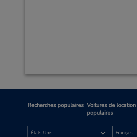
Recherches populaires
Voitures de location
populaires