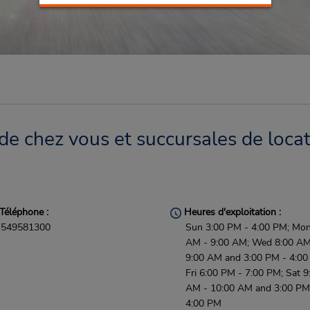
 de chez vous et succursales de loca
Téléphone :
Heures d'exploitation :
549581300
Sun 3:00 PM - 4:00 PM; Mon
AM - 9:00 AM; Wed 8:00 AM
9:00 AM and 3:00 PM - 4:00
Fri 6:00 PM - 7:00 PM; Sat 9
AM - 10:00 AM and 3:00 PM
4:00 PM