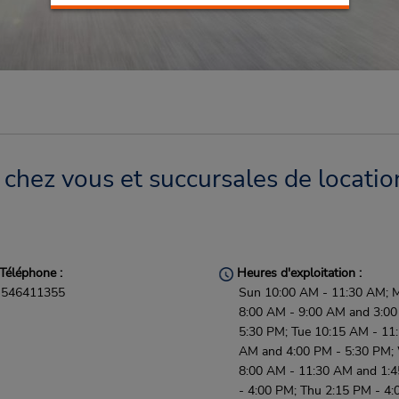
 chez vous et succursales de locatio
Téléphone :
Heures d'exploitation :
546411355
Sun 10:00 AM - 11:30 AM; 
8:00 AM - 9:00 AM and 3:00
5:30 PM; Tue 10:15 AM - 11
AM and 4:00 PM - 5:30 PM;
8:00 AM - 11:30 AM and 1:
- 4:00 PM; Thu 2:15 PM - 4: