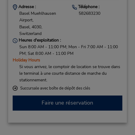
Adresse :
Téléphone :
Basel Muehlhausen
582683230
Airport,
Basel,
4030,
Switzerland
Heures d'exploitation :
Sun 8:00 AM - 11:00 PM; Mon - Fri 7:00 AM - 11:00
PM; Sat 8:00 AM - 11:00 PM
Holiday Hours
Si vous arrivez, le comptoir de location se trouve dans
le terminal à une courte distance de marche du
stationnement.
Succursale avec boîte de dépôt des clés
Faire une réservation