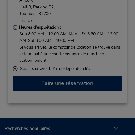
Airport,
Hall B, Parking P2,
Toulouse,
31700,
France
Heures d'exploitation :
Sun 8:00 AM - 12:00 AM; Mon - Fri 6:30 AM - 12:00
AM; Sat 8:00 AM - 10:00 PM
Si vous arrivez, le comptoir de location se trouve dans
le terminal à une courte distance de marche du
stationnement.
Succursale avec boîte de dépôt des clés
Faire une réservation
Recherches populaires