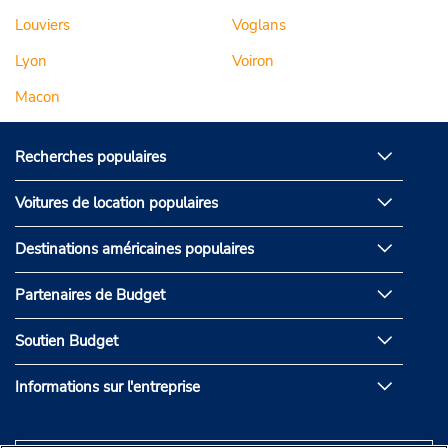
Louviers
Voglans
Lyon
Voiron
Macon
Recherches populaires
Voitures de location populaires
Destinations américaines populaires
Partenaires de Budget
Soutien Budget
Informations sur l'entreprise