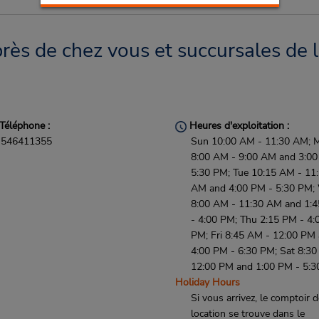
rès de chez vous et succursales de 
Téléphone :
Heures d'exploitation :
546411355
Sun 10:00 AM - 11:30 AM; 
8:00 AM - 9:00 AM and 3:00
5:30 PM; Tue 10:15 AM - 11
AM and 4:00 PM - 5:30 PM;
8:00 AM - 11:30 AM and 1:
- 4:00 PM; Thu 2:15 PM - 4:
PM; Fri 8:45 AM - 12:00 PM
4:00 PM - 6:30 PM; Sat 8:30
12:00 PM and 1:00 PM - 5:
Holiday Hours
Si vous arrivez, le comptoir 
location se trouve dans le