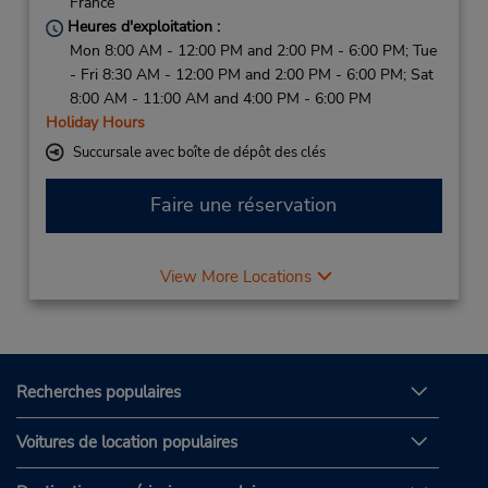
France
Heures d'exploitation :
Mon 8:00 AM - 12:00 PM and 2:00 PM - 6:00 PM; Tue
- Fri 8:30 AM - 12:00 PM and 2:00 PM - 6:00 PM; Sat
8:00 AM - 11:00 AM and 4:00 PM - 6:00 PM
Holiday Hours
Succursale avec boîte de dépôt des clés
Faire une réservation
View More Locations
Recherches populaires
Voitures de location populaires