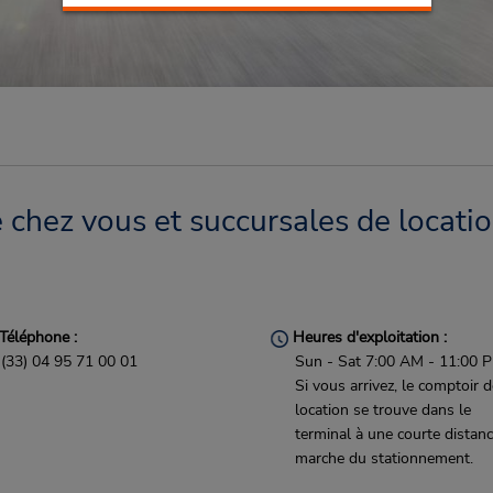
e chez vous et succursales de locati
Téléphone :
Heures d'exploitation :
(33) 04 95 71 00 01
Sun - Sat 7:00 AM - 11:00 
Si vous arrivez, le comptoir 
location se trouve dans le
terminal à une courte distan
marche du stationnement.