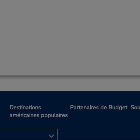
Destinations
Partenaires de Budget
Sou
américaines populaires