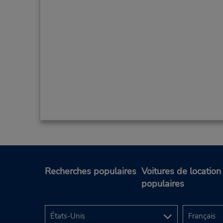
Recherches populaires
Voitures de location
populaires