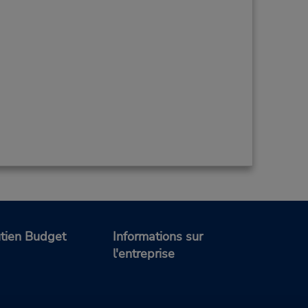
tien Budget
Informations sur
l'entreprise