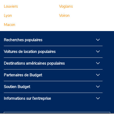
Louviers
Voglans
Lyon
Voiron
Macon
Recherches populaires
Voitures de location populaires
Destinations américaines populaires
Partenaires de Budget
Soutien Budget
Informations sur l'entreprise