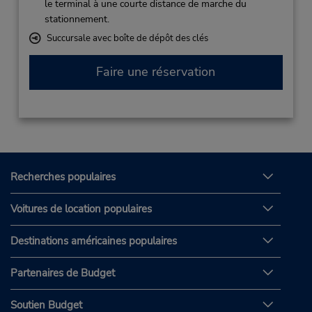
le terminal à une courte distance de marche du
stationnement.
Succursale avec boîte de dépôt des clés
Faire une réservation
Recherches populaires
Voitures de location populaires
Destinations américaines populaires
Partenaires de Budget
Soutien Budget