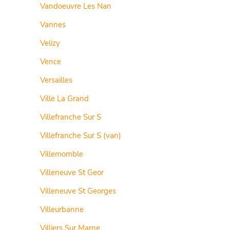
Vandoeuvre Les Nan
Vannes
Velizy
Vence
Versailles
Ville La Grand
Villefranche Sur S
Villefranche Sur S (van)
Villemomble
Villeneuve St Geor
Villeneuve St Georges
Villeurbanne
Villiers Sur Marne