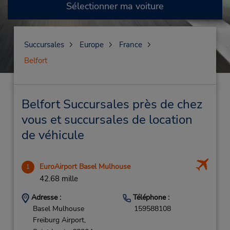
Sélectionner ma voiture
Succursales
Europe
France
Belfort
Belfort Succursales près de chez
vous et succursales de location
de véhicule
EuroAirport Basel Mulhouse
1
42.68 mille
Adresse :
Téléphone :
Basel Mulhouse
159588108
Freiburg Airport,