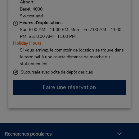
Airport,
Basel,
4030,
Switzerland
Heures d'exploitation :
Sun 8:00 AM - 11:00 PM; Mon - Fri 7:00 AM - 11:00
PM; Sat 8:00 AM - 11:00 PM
Holiday Hours
Si vous arrivez, le comptoir de location se trouve dans
le terminal à une courte distance de marche du
stationnement.
Succursale avec boîte de dépôt des clés
Faire une réservation
Recherches populaires