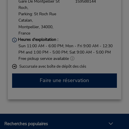
Gare De Montpellier St
159588144
Roch,
Parking: St Roch Rue
Catalan,
Montpellier,
34000,
France
Heures d'exploitation :
Sun 11:00 AM - 6:00 PM; Mon - Fri 9:00 AM - 12:30
PM and 1:00 PM - 5:00 PM; Sat 9:00 AM - 5:00 PM
Free pickup service available
Succursale avec boîte de dépôt des clés
Faire une réservation
Recherches populaires