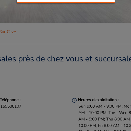
Sur Ceze
les près de chez vous et succursale
Téléphone :
Heures d'exploitation :
159588107
Sun 9:00 AM - 9:00 PM; Mon
AM - 10:00 PM; Tue - Wed 8
AM - 9:00 PM; Thu 8:00 AM 
10:00 PM; Fri 8:00 AM - 10: