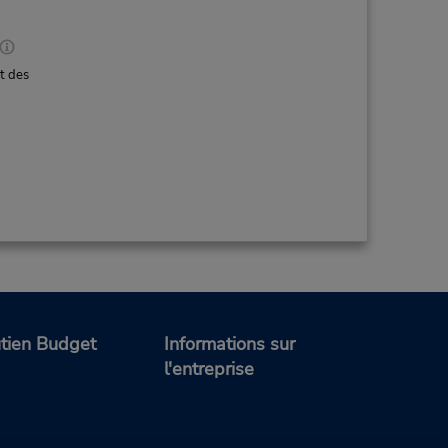
t des
tien Budget
Informations sur
l'entreprise