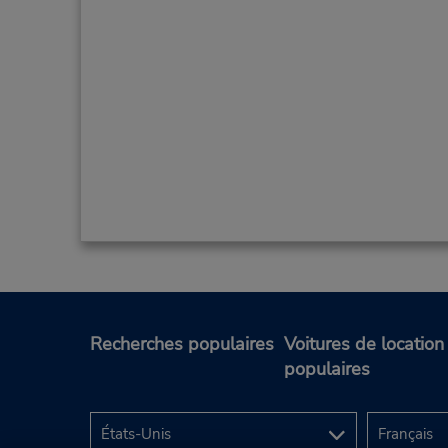
Recherches populaires
Voitures de location
populaires