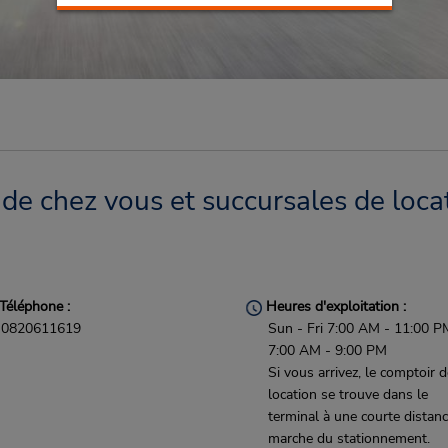
de chez vous et succursales de loca
Téléphone :
Heures d'exploitation :
0820611619
Sun - Fri 7:00 AM - 11:00 P
7:00 AM - 9:00 PM
Si vous arrivez, le comptoir 
location se trouve dans le
terminal à une courte distan
marche du stationnement.