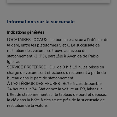
Informations sur la succursale
Indications générales
LOCATAIRES LOCAUX : Le bureau est situé à l’intérieur de
la gare, entre les plateformes 5 et 6. La succursale de
restitution des voitures se trouve au niveau de
stationnement -3 (P3), parallèle à Avenida de Pablo
Iglesias.
SERVICE PREFERRED : Oui, de 9 h à 19 h, les prises en
charge de voiture sont effectuées directement à partir du
bureau dans le parc de stationnement.
À L’EXTÉRIEUR DES HEURES : Boîte à clés disponible
24 heures sur 24. Stationnez la voiture au P3, laissez le
billet de stationnement sur le tableau de bord et déposez
la clé dans la boîte à clés située près de la succursale de
restitution de la voiture.