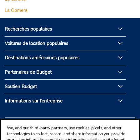
La Gomera
Recherches populaires
Voitures de location populaires
Destinations américaines populaires
Partenaires de Budget
Soutien Budget
Informations sur l'entreprise
We, and our third-party partners, use cookies, pixels, and other
technologies to collect, record, and share information you provide