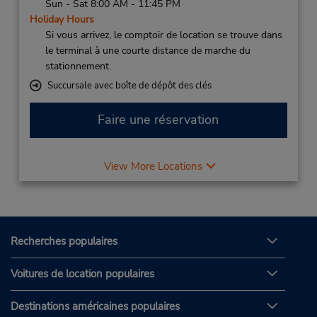
Sun - Sat 8:00 AM - 11:45 PM
Holiday Hours
Si vous arrivez, le comptoir de location se trouve dans
le terminal à une courte distance de marche du
stationnement.
Succursale avec boîte de dépôt des clés
Faire une réservation
View More Locations
Recherches populaires
Voitures de location populaires
Destinations américaines populaires