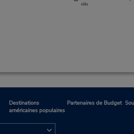
clés
Destinations
Partenaires de Budget
Sou
américaines populaires