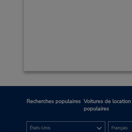
Recherches populaires
Voitures de location
populaires