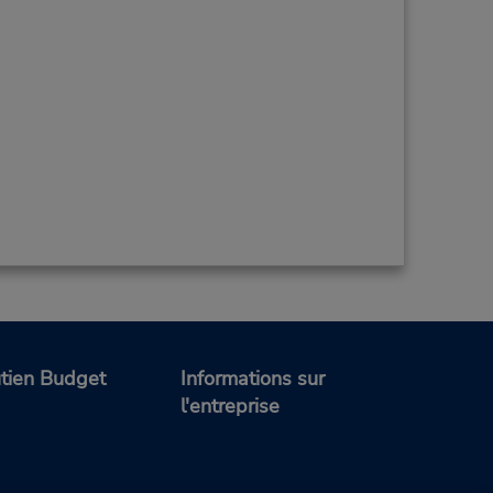
tien Budget
Informations sur
l'entreprise