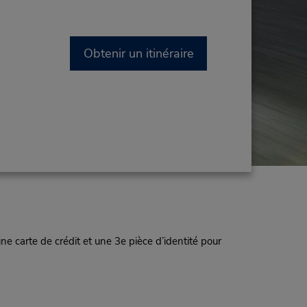
Obtenir un itinéraire
 carte de crédit et une 3e pièce d’identité pour