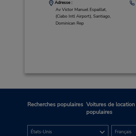
Adresse :
Av Victor Manuel Espaillat,
(Ciabo Intl Airport),
Santiago,
Dominican Rep
Recherches populaires
Voitures de location
populaires