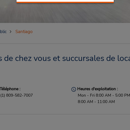
blic
Santiago
 de chez vous et succursales de loc
Téléphone :
Heures d'exploitation :
(1) 809-582-7007
Mon - Fri 8:00 AM - 5:00 PM
8:00 AM - 11:00 AM