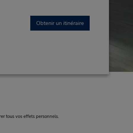
Obtenir un itinéraire
irer tous vos effets personnels.