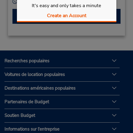
Heures d'exploitation :
It's easy and only takes a minute
Create an Account
Faire une réservation
Recherches populaires
Voitures de location populaires
Destinations américaines populaires
Partenaires de Budget
Soutien Budget
Informations sur l'entreprise