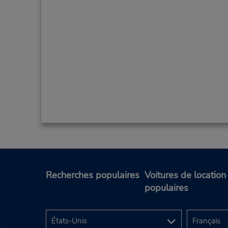
Recherches populaires
Voitures de location
populaires