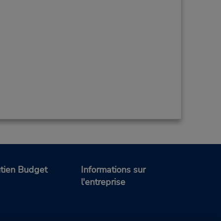
tien Budget
Informations sur
l'entreprise