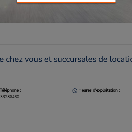
 chez vous et succursales de locati
Téléphone :
Heures d'exploitation :
33286460