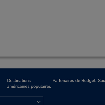
Destinations
Partenaires de Budget
Sou
américaines populaires