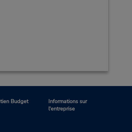
tien Budget
Informations sur
l'entreprise