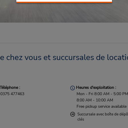
 chez vous et succursales de locati
Téléphone :
Heures d'exploitation :
0375 477463
Mon - Fri 8:00 AM - 5:00 PM
8:00 AM - 10:00 AM
Free pickup service available
Succursale avec boîte de dépô
clés