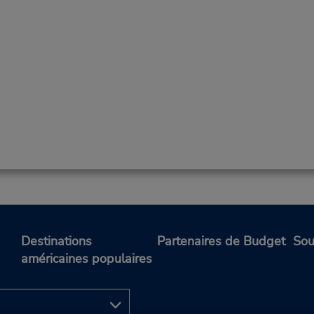
Destinations
Partenaires de Budget
Sou
américaines populaires