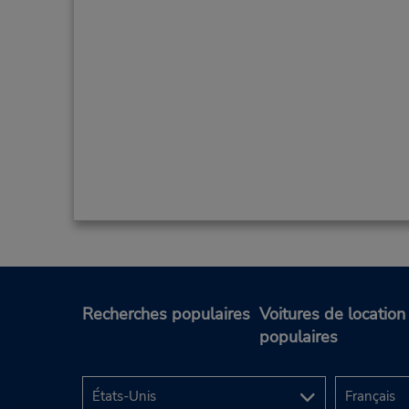
Recherches populaires
Voitures de location
populaires