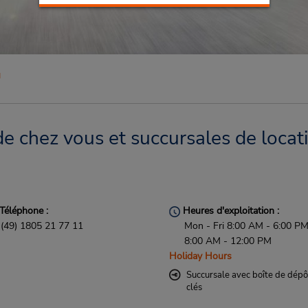
u
e chez vous et succursales de locat
Téléphone :
Heures d'exploitation :
(49) 1805 21 77 11
Mon - Fri 8:00 AM - 6:00 PM
8:00 AM - 12:00 PM
Holiday Hours
Succursale avec boîte de dépô
clés