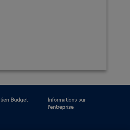
tien Budget
Informations sur
l'entreprise