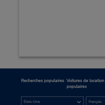
Recherches populaires
Voitures de location
populaires