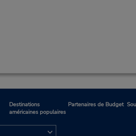
Destinations
Partenaires de Budget
Sou
américaines populaires