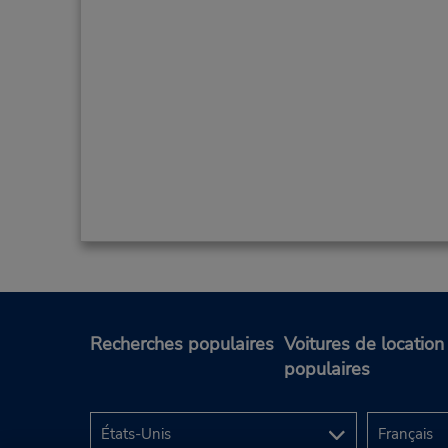
Recherches populaires
Voitures de location
populaires