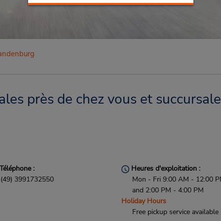
andenburg
es près de chez vous et succursale
Téléphone :
Heures d'exploitation :
(49) 3991732550
Mon - Fri 9:00 AM - 12:00 
and 2:00 PM - 4:00 PM
Holiday Hours
Free pickup service available