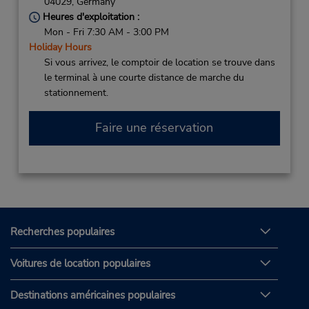
04029,
Germany
Heures d'exploitation :
Mon - Fri 7:30 AM - 3:00 PM
Holiday Hours
Si vous arrivez, le comptoir de location se trouve dans
le terminal à une courte distance de marche du
stationnement.
Faire une réservation
Recherches populaires
Voitures de location populaires
Destinations américaines populaires