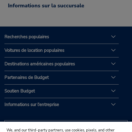
Informations sur la succursale
Recherches populaires
Voitures de location populaires
Destinations américaines populaires
Partenaires de Budget
Soutien Budget
Informations sur l'entreprise
We, and our third-party partners, use cookies, pixels, and other