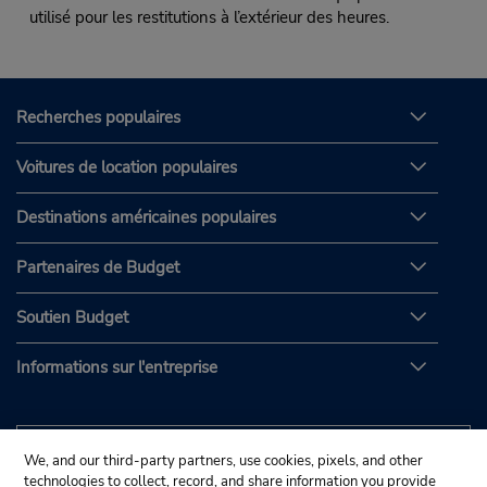
utilisé pour les restitutions à l’extérieur des heures.
Recherches populaires
Voitures de location populaires
Destinations américaines populaires
Partenaires de Budget
Soutien Budget
Informations sur l'entreprise
We, and our third-party partners, use cookies, pixels, and other
technologies to collect, record, and share information you provide