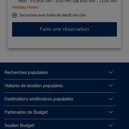
Mon - Fri 8:00 AM - 5:00 PM; Sat 8:00 AM - 11:00 AM
Holiday Hours
Succursale avec boîte de dépôt des clés
Faire une réservation
Recherches populaires
Voitures de location populaires
Destinations américaines populaires
Partenaires de Budget
Soutien Budget