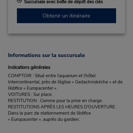
Succursale avec boîte de dépôt des clés
Obtenir un itinéraire
Informations sur la succursale
Indications générales
COMPTOIR : Situé entre l’aquarium et l’hôtel
Intercontinental, près de l’église « Gedachniskirche » et de
l’édifice « Europacenter ».
VOITURES : Sur place.
RESTITUTION : Comme pour la prise en charge.
RESTITUTIONS APRÈS LES HEURES D'OUVERTURE :
Dans le parc de stationnement de l’édifice
« Europacenter », auprès du gardien.