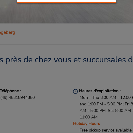
egeberg
près de chez vous et succursales d
Téléphone :
Heures d'exploitation :
(49) 45318944350
Mon - Thu 8:00 AM - 12:00
and 1:00 PM - 5:00 PM; Fri 8
AM - 5:00 PM; Sat 8:00 AM 
11:00 AM
Holiday Hours
Free pickup service available