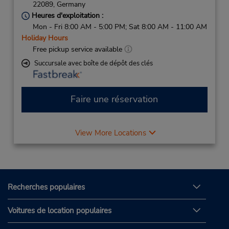
22089,
Germany
Heures d'exploitation :
Mon - Fri 8:00 AM - 5:00 PM; Sat 8:00 AM - 11:00 AM
Holiday Hours
Free pickup service available
Succursale avec boîte de dépôt des clés
Faire une réservation
View More Locations
Recherches populaires
Voitures de location populaires