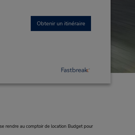
Obtenir un itinéraire
 se rendre au comptoir de location Budget pour