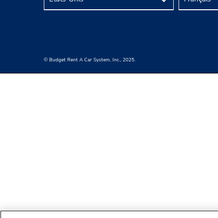
© Budget Rent A Car System, Inc., 2025.