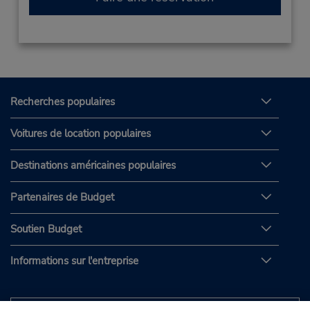
Recherches populaires
Voitures de location populaires
Destinations américaines populaires
Partenaires de Budget
Soutien Budget
Informations sur l'entreprise