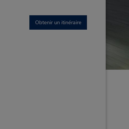
Obtenir un itinéraire