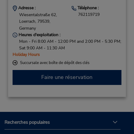
Adresse :
Téléphone :
762119719
Wiesentalstraße 62,
Loerrach,
79539,
Germany
Heures d'exploitation :
Mon - Fri 8:00 AM - 12:00 PM and 2:00 PM - 5:30 PM;
Sat 9:00 AM - 11:30 AM
Holiday Hours
Succursale avec boîte de dépôt des clés
Faire une réservation
Recherches populaires