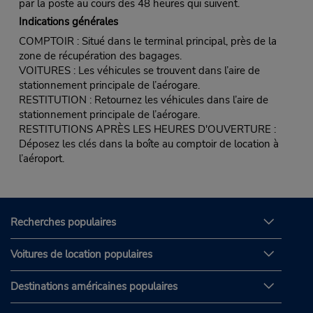
par la poste au cours des 48 heures qui suivent.
Indications générales
COMPTOIR : Situé dans le terminal principal, près de la
zone de récupération des bagages.
VOITURES : Les véhicules se trouvent dans l’aire de
stationnement principale de l’aérogare.
RESTITUTION : Retournez les véhicules dans l’aire de
stationnement principale de l’aérogare.
RESTITUTIONS APRÈS LES HEURES D'OUVERTURE :
Déposez les clés dans la boîte au comptoir de location à
l’aéroport.
Recherches populaires
Voitures de location populaires
Destinations américaines populaires