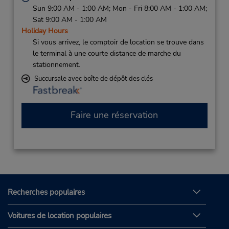
Sun 9:00 AM - 1:00 AM; Mon - Fri 8:00 AM - 1:00 AM;
Sat 9:00 AM - 1:00 AM
Holiday Hours
Si vous arrivez, le comptoir de location se trouve dans
le terminal à une courte distance de marche du
stationnement.
Succursale avec boîte de dépôt des clés
Faire une réservation
Recherches populaires
Voitures de location populaires