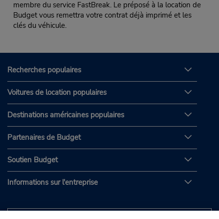
membre du service FastBreak. Le préposé à la location de
Budget vous remettra votre contrat déjà imprimé et les
clés du véhicule.
Recherches populaires
Voitures de location populaires
Destinations américaines populaires
Partenaires de Budget
Soutien Budget
Informations sur l'entreprise